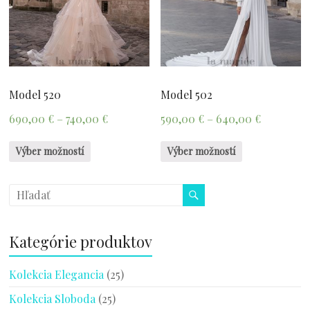
Model 520
Model 502
690,00
€
–
740,00
€
590,00
€
–
640,00
€
Výber možností
Výber možností
Kategórie produktov
Kolekcia Elegancia
(25)
Kolekcia Sloboda
(25)