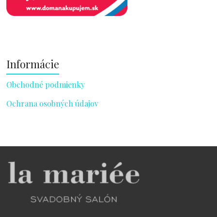
Informácie
Obchodné podmienky
Ochrana osobných údajov