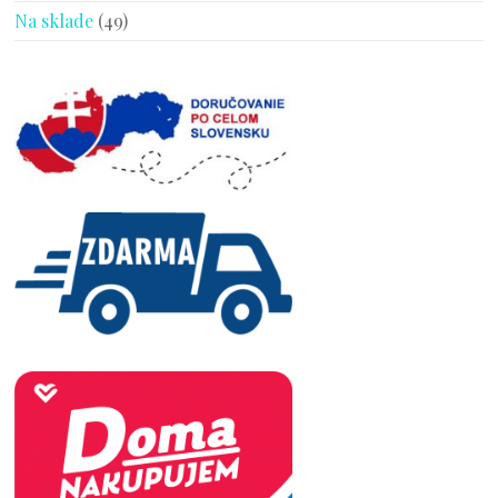
Na sklade
(49)