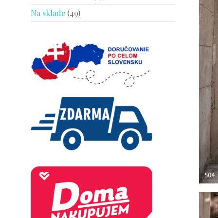
Na sklade
(49)