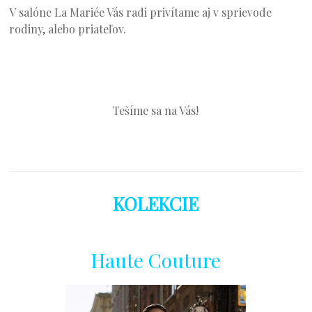
V salóne La Mariée Vás radi privítame aj v sprievode
rodiny, alebo priateľov.
Tešíme sa na Vás!
KOLEKCIE
Haute Couture