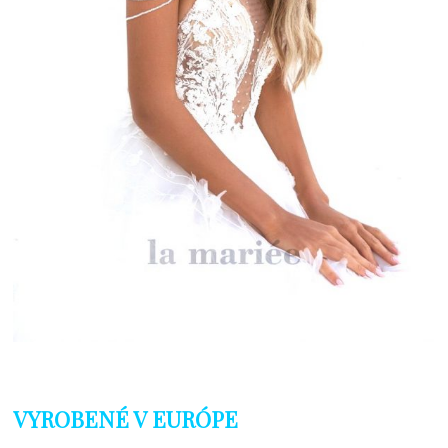
VYROBENÉ V EURÓPE