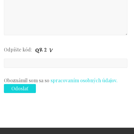
Odpíšte kód:
Oboznámil som sa so
spracovaním osobných údajov.