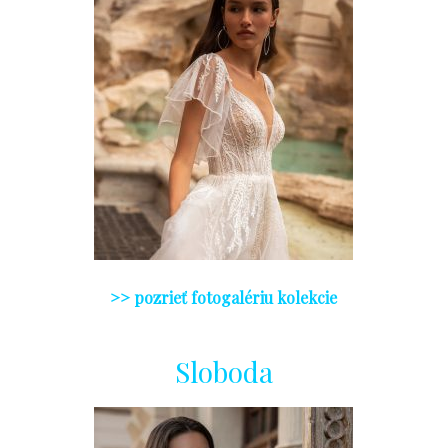
>> pozrieť fotogalériu kolekcie
Sloboda