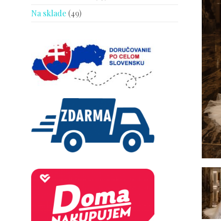
Na sklade
(49)