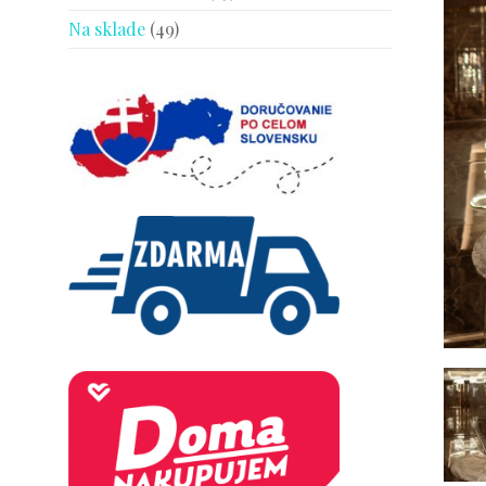
Na sklade
(49)