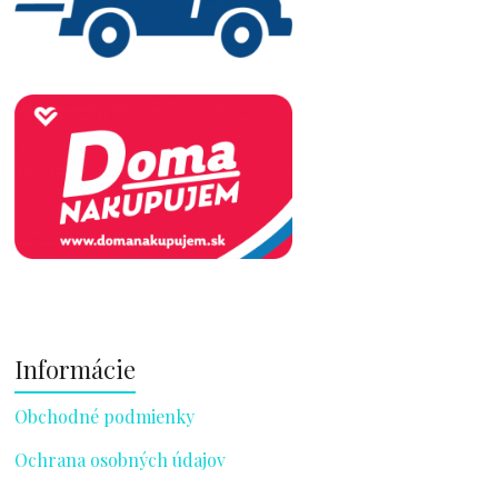
Informácie
Obchodné podmienky
Ochrana osobných údajov