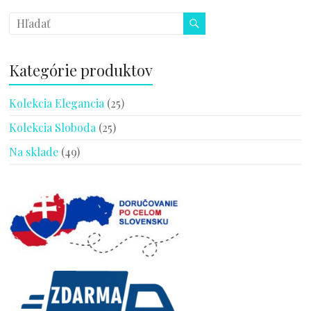
Kategórie produktov
Kolekcia Elegancia
(25)
Kolekcia Sloboda
(25)
Na sklade
(49)