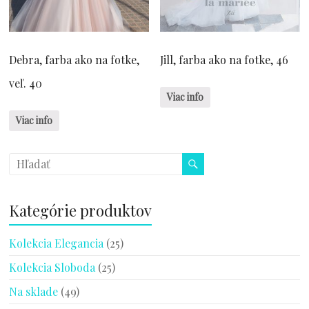
Debra, farba ako na fotke,
Jill, farba ako na fotke, 46
veľ. 40
Viac info
Viac info
Kategórie produktov
Kolekcia Elegancia
(25)
Kolekcia Sloboda
(25)
Na sklade
(49)