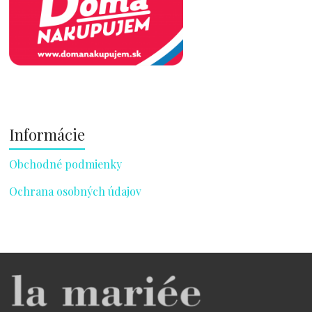
Informácie
Obchodné podmienky
Ochrana osobných údajov