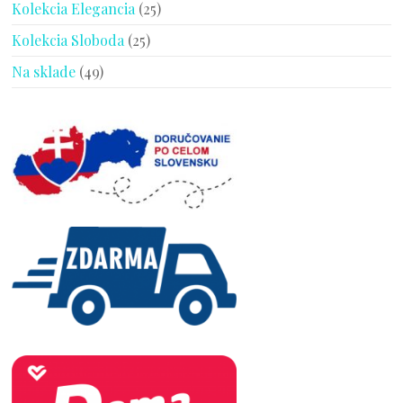
Kolekcia Elegancia
(25)
Kolekcia Sloboda
(25)
Na sklade
(49)