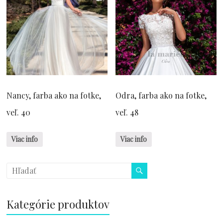
Nancy, farba ako na fotke,
Odra, farba ako na fotke,
veľ. 40
veľ. 48
Viac info
Viac info
Kategórie produktov