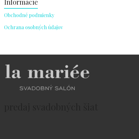
Informácie
Obchodné podmienky
Ochrana osobných údajov
predaj svadobných šiat