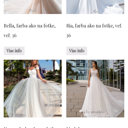
Bella, farba ako na fotke,
Ria, farba ako na fotke, veľ.
veľ. 36
36
Viac info
Viac info